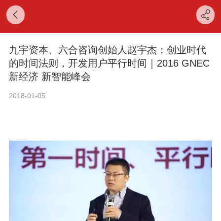
九宇资本、六合咨询创始人赵宇杰：创业时代
的时间法则，开发用户平行时间｜2016 GNEC
新经济 新智能峰会
2018-01-05