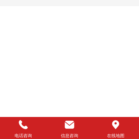
电话咨询
信息咨询
在线地图